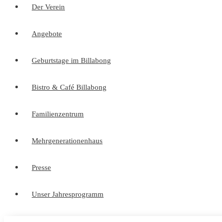
Der Verein
Angebote
Geburtstage im Billabong
Bistro & Café Billabong
Familienzentrum
Mehrgenerationenhaus
Presse
Unser Jahresprogramm