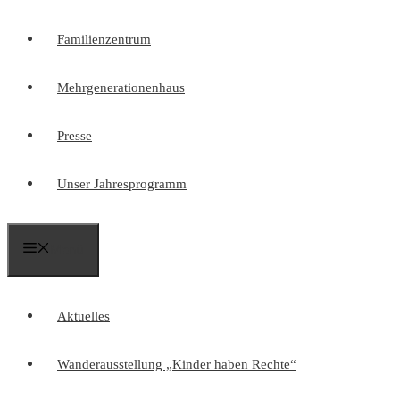
Familienzentrum
Mehrgenerationenhaus
Presse
Unser Jahresprogramm
Menü
Aktuelles
Wanderausstellung „Kinder haben Rechte“