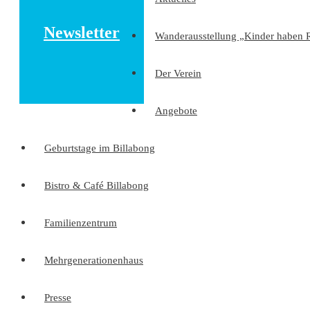
Newsletter
Wanderausstellung „Kinder haben 
Der Verein
Angebote
Geburtstage im Billabong
Bistro & Café Billabong
Familienzentrum
Mehrgenerationenhaus
Presse