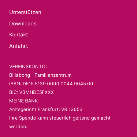
Unterstützen
Downloads
Kontakt
Anfahrt
VEREINSKONTO:
Billabong - Familienzentrum
IBAN: DE15 5139 0000 0044 9045 00
BIC: VBMHDE5FXXX
MEINE BANK
Amtsgericht Frankfurt: VR 13653
Ihre Spende kann steuerlich geltend gemacht
werden.