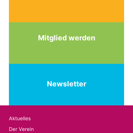
Mitglied werden
Newsletter
Aktuelles
Der Verein