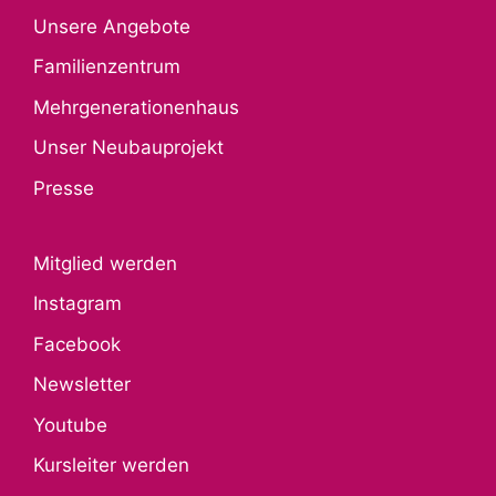
Unsere Angebote
Familienzentrum
Mehrgenerationenhaus
Unser Neubauprojekt
Presse
Mitglied werden
Instagram
Facebook
Newsletter
Youtube
Kursleiter werden