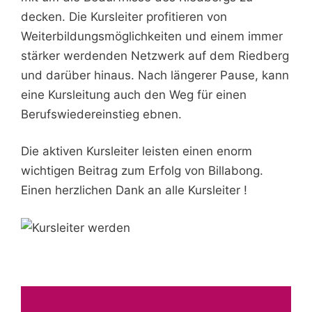
decken. Die Kursleiter profitieren von
Weiterbildungsmöglichkeiten und einem immer
stärker werdenden Netzwerk auf dem Riedberg
und darüber hinaus. Nach längerer Pause, kann
eine Kursleitung auch den Weg für einen
Berufswiedereinstieg ebnen.
Die aktiven Kursleiter leisten einen enorm
wichtigen Beitrag zum Erfolg von Billabong.
Einen herzlichen Dank an alle Kursleiter !