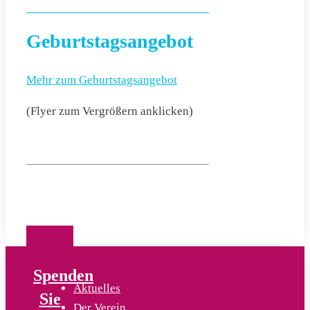
Geburtstagsangebot
Mehr zum Geburtstagsangebot
(Flyer zum Vergrößern anklicken)
Spenden
Aktuelles
Sie
Der Verein