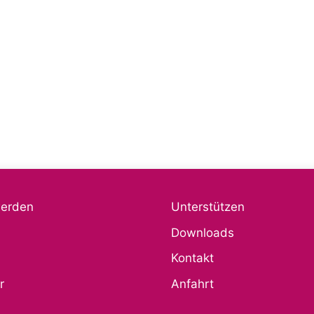
werden
Unterstützen
Downloads
Kontakt
r
Anfahrt