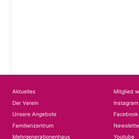
Aktuelles
Mitglied 
Der Verein
Instagram
Unsere Angebote
Facebook
Familienzentrum
Newslette
Mehrgenerationenhaus
Youtube