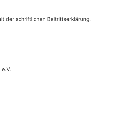
 der schriftlichen Beitrittserklärung.
 e.V.