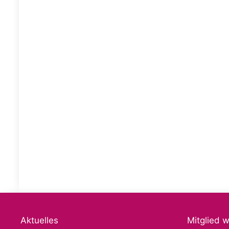
Aktuelles
Mitglied 