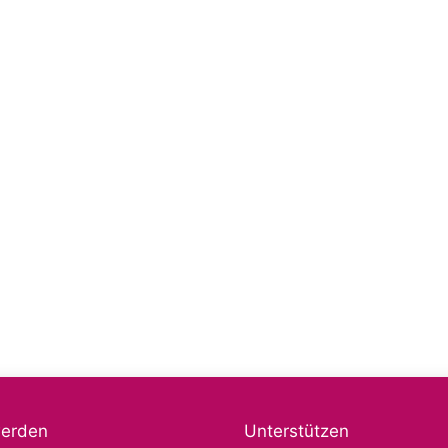
werden
Unterstützen