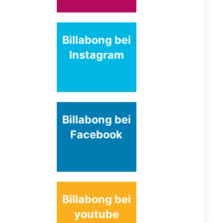
Billabong bei
Instagram
Billabong bei
Facebook
Billabong bei
youtube