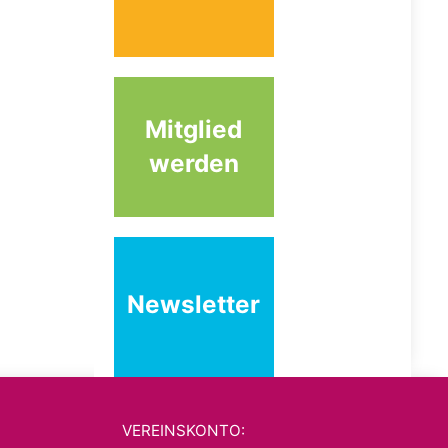
Mitglied
werden
Newsletter
VEREINSKONTO: