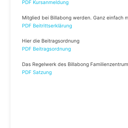
PDF Kursanmeldung
Mitglied bei Billabong werden. Ganz einfach mit
PDF Beitrittserklärung
Hier die Beitragsordnung
PDF Beitragsordnung
Das Regelwerk des Billabong Familienzentrum
PDF Satzung