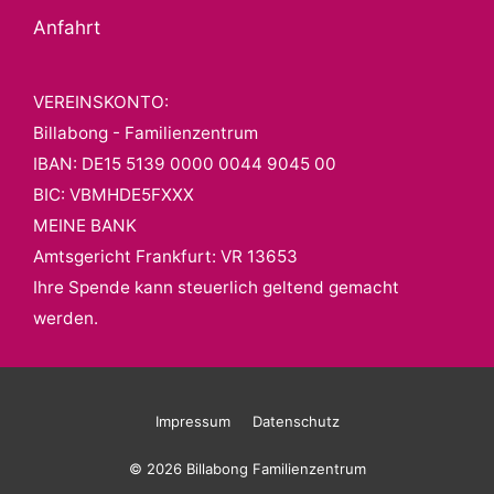
Anfahrt
VEREINSKONTO:
Billabong - Familienzentrum
IBAN: DE15 5139 0000 0044 9045 00
BIC: VBMHDE5FXXX
MEINE BANK
Amtsgericht Frankfurt: VR 13653
Ihre Spende kann steuerlich geltend gemacht
werden.
Impressum
Datenschutz
© 2026 Billabong Familienzentrum