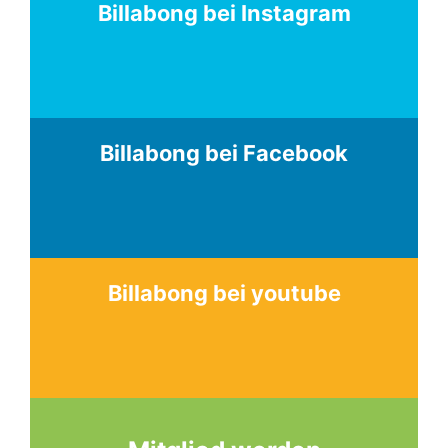
Billabong bei Instagram
Billabong bei Facebook
Billabong bei youtube