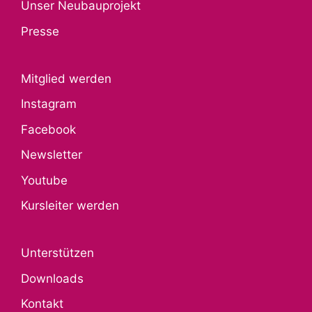
Unser Neubauprojekt
Presse
Mitglied werden
Instagram
Facebook
Newsletter
Youtube
Kursleiter werden
Unterstützen
Downloads
Kontakt