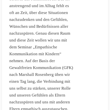
anstrengend und im Alltag fehlt es
oft an Zeit, über diese Situationen
nachzudenken und den Gefühlen,
Wünschen und Bedürfnissen aller
nachzuspüren. Genau diesen Raum
und diese Zeit wollen wir uns mit
dem Seminar „Empathische
Kommunikation mit Kindern“
nehmen. Auf der Basis der
Gewaltfreien Kommunikation (GFK)
nach Marshall Rosenberg üben wir
einen Tag lang, die Verbindung mit
uns selbst zu stärken, unserer Rolle
und unseren Gefühlen als Eltern
nachzuspüren und uns mit anderen
Eltern empathisch auszutauschen.