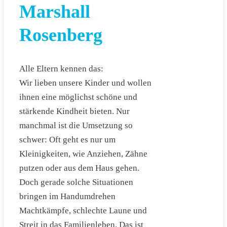
Marshall
Rosenberg
Alle Eltern kennen das:
Wir lieben unsere Kinder und wollen
ihnen eine möglichst schöne und
stärkende Kindheit bieten. Nur
manchmal ist die Umsetzung so
schwer: Oft geht es nur um
Kleinigkeiten, wie Anziehen, Zähne
putzen oder aus dem Haus gehen.
Doch gerade solche Situationen
bringen im Handumdrehen
Machtkämpfe, schlechte Laune und
Streit in das Familienleben. Das ist