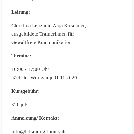
Leitung:
Christina Lenz und Anja Kirschner,
ausgebildete Trainerinnen für
Gewaltfreie Kommunikation
Termine:
10:00 - 17:00 Uhr
nächster Workshop 01.11.2026
Kursgebühr:
35€ p.P.
Anmeldung/ Kontakt:
info@billabong-family.de