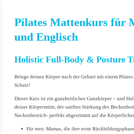
Pilates Mattenkurs für
und Englisch
Holistic Full-Body & Posture T
Bringe deinen Körper nach der Geburt mit einem Pilate
Schatz!
Dieser Kurs ist ein ganzheitliches Ganzkörper – und Ha
deiner Körpermitte, der sanften Stärkung des Beckenb
Nackenbereich- perfekt abgestimmt auf die Körperlich
Für wen: Mamas, die ihre erste Rückbildungsphase 