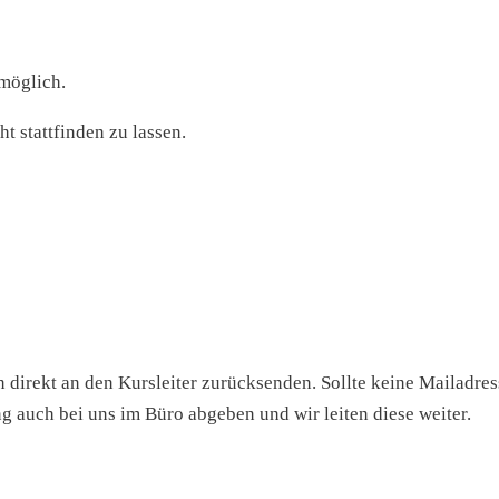
möglich.
t stattfinden zu lassen.
direkt an den Kursleiter zurücksenden. Sollte keine Mailadres
ng auch bei uns im Büro abgeben und wir leiten diese weiter.