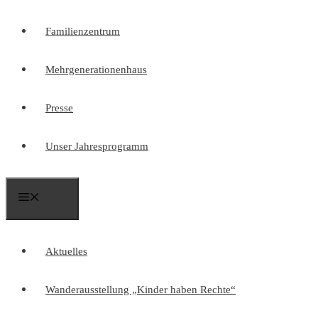
Familienzentrum
Mehrgenerationenhaus
Presse
Unser Jahresprogramm
Menü
Aktuelles
Wanderausstellung „Kinder haben Rechte“