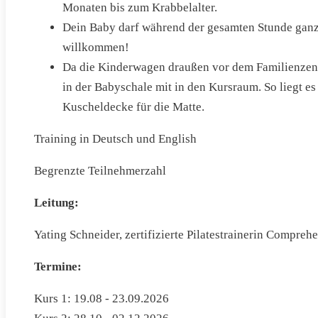
Monaten bis zum Krabbelalter.
Dein Baby darf während der gesamten Stunde ganz na
willkommen!
Da die Kinderwagen draußen vor dem Familienzent
in der Babyschale mit in den Kursraum. So liegt es 
Kuscheldecke für die Matte.
Training in Deutsch und English
Begrenzte Teilnehmerzahl
Leitung:
Yating Schneider, zertifizierte Pilatestrainerin Compreh
Termine:
Kurs 1: 19.08 - 23.09.2026