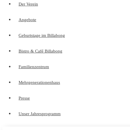
Der Verein
Angebote
Geburtstage im Billabong
Bistro & Café Billabong
Familienzentrum
Mehrgenerationenhaus
Presse
Unser Jahresprogramm