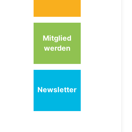
Mitglied
werden
Newsletter