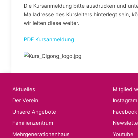
Die Kursanmeldung bitte ausdrucken und unter
Mailadresse des Kursleiters hinterlegt sein,
wir leiten diese weiter.
PDF Kursanmeldung
Aktuelles
Mitglied 
Der Verein
Instagram
Unsere Angebote
Facebook
Familienzentrum
Newslette
Mehrgenerationenhaus
Youtube