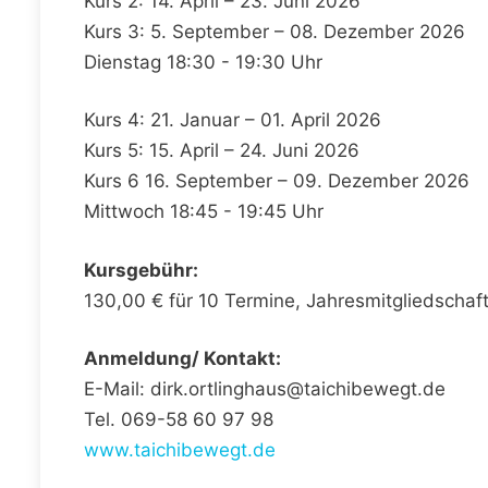
Kurs 2: 14. April – 23. Juni 2026
Kurs 3: 5. September – 08. Dezember 2026
Dienstag 18:30 - 19:30 Uhr
Kurs 4: 21. Januar – 01. April 2026
Kurs 5: 15. April – 24. Juni 2026
Kurs 6 16. September – 09. Dezember 2026
Mittwoch 18:45 - 19:45 Uhr
Kursgebühr:
130,00 € für 10 Termine, Jahresmitgliedschaf
Anmeldung/ Kontakt:
E-Mail: dirk.ortlinghaus@taichibewegt.de
Tel. 069-58 60 97 98
www.taichibewegt.de