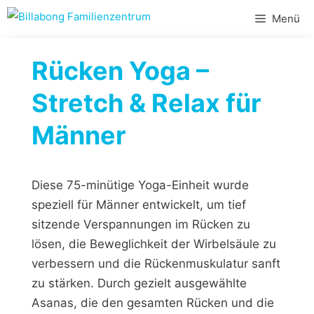
Zum
Menü
Inhalt
springen
Rücken Yoga –
Stretch & Relax für
Männer
Diese 75-minütige Yoga-Einheit wurde
speziell für Männer entwickelt, um tief
sitzende Verspannungen im Rücken zu
lösen, die Beweglichkeit der Wirbelsäule zu
verbessern und die Rückenmuskulatur sanft
zu stärken. Durch gezielt ausgewählte
Asanas, die den gesamten Rücken und die