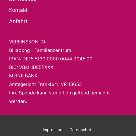
Kontakt
Anfahrt
VEREINSKONTO:
Billabong - Familienzentrum
IBAN: DE15 5139 0000 0044 9045 00
BIC: VBMHDE5FXXX
MEINE BANK
Amtsgericht Frankfurt: VR 13653
Ihre Spende kann steuerlich geltend gemacht
werden.
Impressum
Datenschutz