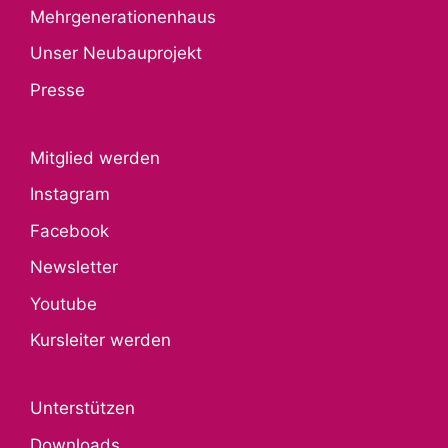
Mehrgenerationenhaus
Unser Neubauprojekt
Presse
Mitglied werden
Instagram
Facebook
Newsletter
Youtube
Kursleiter werden
Unterstützen
Downloads