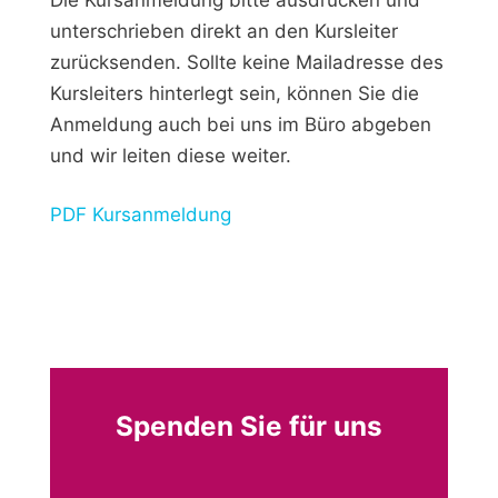
unterschrieben direkt an den Kursleiter
zurücksenden. Sollte keine Mailadresse des
Kursleiters hinterlegt sein, können Sie die
Anmeldung auch bei uns im Büro abgeben
und wir leiten diese weiter.
PDF Kursanmeldung
Spenden Sie für uns