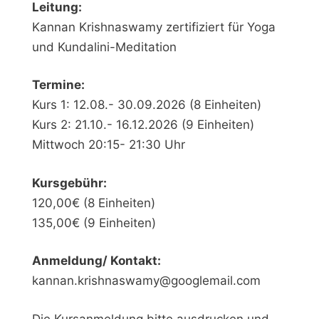
Leitung:
Kannan Krishnaswamy zertifiziert für Yoga
und Kundalini-Meditation
Termine:
Kurs 1: 12.08.- 30.09.2026 (8 Einheiten)
Kurs 2: 21.10.- 16.12.2026 (9 Einheiten)
Mittwoch 20:15- 21:30 Uhr
Kursgebühr:
120,00€ (8 Einheiten)
135,00€ (9 Einheiten)
Anmeldung/ Kontakt:
kannan.krishnaswamy@googlemail.com
Die Kursanmeldung bitte ausdrucken und