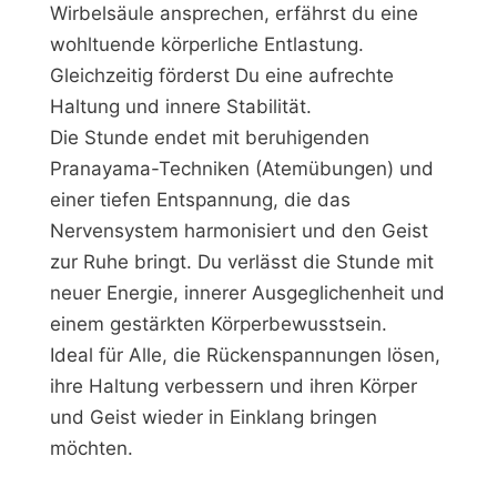
Wirbelsäule ansprechen, erfährst du eine
wohltuende körperliche Entlastung.
Gleichzeitig förderst Du eine aufrechte
Haltung und innere Stabilität.
Die Stunde endet mit beruhigenden
Pranayama-Techniken (Atemübungen) und
einer tiefen Entspannung, die das
Nervensystem harmonisiert und den Geist
zur Ruhe bringt. Du verlässt die Stunde mit
neuer Energie, innerer Ausgeglichenheit und
einem gestärkten Körperbewusstsein.
Ideal für Alle, die Rückenspannungen lösen,
ihre Haltung verbessern und ihren Körper
und Geist wieder in Einklang bringen
möchten.