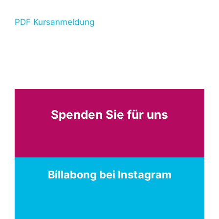
PDF Kursanmeldung
Spenden Sie für uns
Billabong bei Instagram