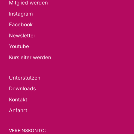
Mitglied werden
Instagram
Facebook
Newsletter
Youtube
Kursleiter werden
Unterstützen
Downloads
Kontakt
Anfahrt
VEREINSKONTO: