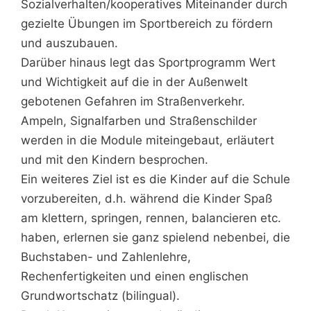
Sozialverhalten/kooperatives Miteinander durch
gezielte Übungen im Sportbereich zu fördern
und auszubauen.
Darüber hinaus legt das Sportprogramm Wert
und Wichtigkeit auf die in der Außenwelt
gebotenen Gefahren im Straßenverkehr.
Ampeln, Signalfarben und Straßenschilder
werden in die Module miteingebaut, erläutert
und mit den Kindern besprochen.​
Ein weiteres Ziel ist es die Kinder auf die Schule
vorzubereiten, d.h. während die Kinder Spaß
am klettern, springen, rennen, balancieren etc.
haben, erlernen sie ganz spielend nebenbei, die
Buchstaben- und Zahlenlehre,
Rechenfertigkeiten und einen englischen
Grundwortschatz (bilingual).