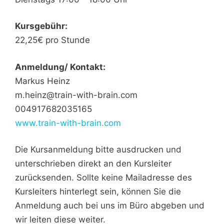
Kursgebühr:
22,25€ pro Stunde
Anmeldung/ Kontakt:
Markus Heinz
m.heinz@train-with-brain.com
004917682035165
www.train-with-brain.com
Die Kursanmeldung bitte ausdrucken und
unterschrieben direkt an den Kursleiter
zurücksenden. Sollte keine Mailadresse des
Kursleiters hinterlegt sein, können Sie die
Anmeldung auch bei uns im Büro abgeben und
wir leiten diese weiter.