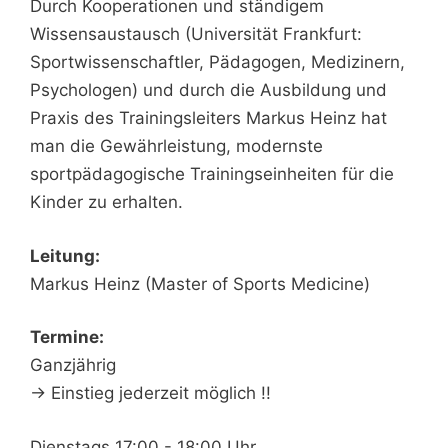
Durch Kooperationen und ständigem
Wissensaustausch (Universität Frankfurt:
Sportwissenschaftler, Pädagogen, Medizinern,
Psychologen) und durch die Ausbildung und
Praxis des Trainingsleiters Markus Heinz hat
man die Gewährleistung, modernste
sportpädagogische Trainingseinheiten für die
Kinder zu erhalten.
Leitung:
Markus Heinz (Master of Sports Medicine)
Termine:
Ganzjährig
-> Einstieg jederzeit möglich !!
Dienstags 17:00 - 18:00 Uhr