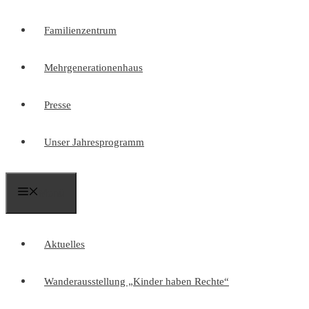
Familienzentrum
Mehrgenerationenhaus
Presse
Unser Jahresprogramm
Menü
Aktuelles
Wanderausstellung „Kinder haben Rechte“