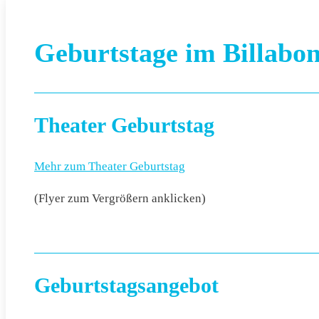
Geburtstage im Billabo
Theater Geburtstag
Mehr zum Theater Geburtstag
(Flyer zum Vergrößern anklicken)
Geburtstagsangebot